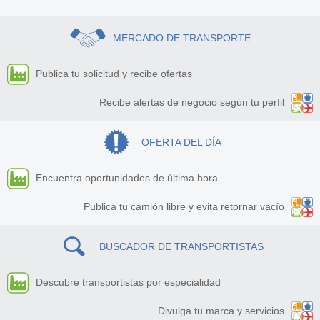
MERCADO DE TRANSPORTE
Publica tu solicitud y recibe ofertas
Recibe alertas de negocio según tu perfil
OFERTA DEL DÍA
Encuentra oportunidades de última hora
Publica tu camión libre y evita retornar vacío
BUSCADOR DE TRANSPORTISTAS
Descubre transportistas por especialidad
Divulga tu marca y servicios