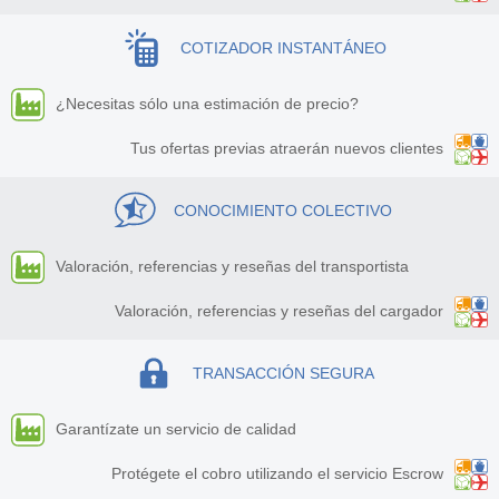
COTIZADOR INSTANTÁNEO
¿Necesitas sólo una estimación de precio?
Tus ofertas previas atraerán nuevos clientes
CONOCIMIENTO COLECTIVO
Valoración, referencias y reseñas del transportista
Valoración, referencias y reseñas del cargador
TRANSACCIÓN SEGURA
Garantízate un servicio de calidad
Protégete el cobro utilizando el servicio Escrow