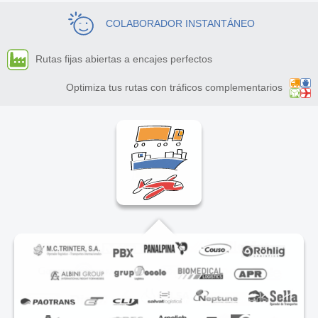
COLABORADOR INSTANTÁNEO
Rutas fijas abiertas a encajes perfectos
Optimiza tus rutas con tráficos complementarios